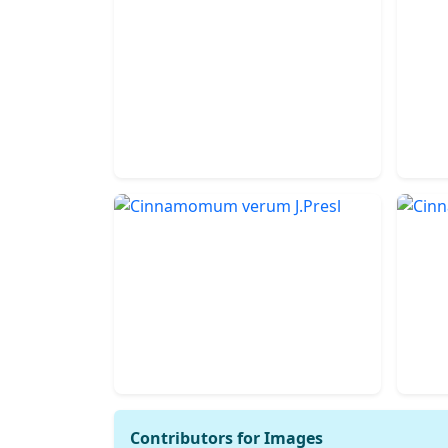
Contributors for Images