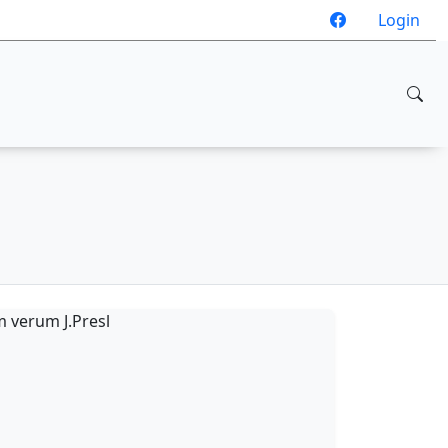
Login